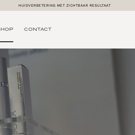
HUIDVERBETERING MET ZICHTBAAR RESULTAAT
SHOP
CONTACT