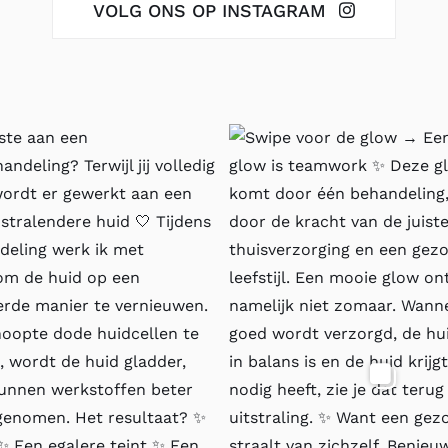
VOLG ONS OP INSTAGRAM