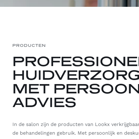
PRODUCTEN
PROFESSIONE
HUIDVERZORG
MET PERSOON
ADVIES
In de salon zijn de producten van Lookx verkrijgbaar
de behandelingen gebruik. Met persoonlijk en deskun