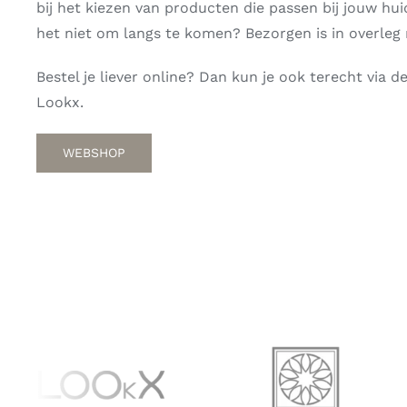
bij het kiezen van producten die passen bij jouw hu
het niet om langs te komen? Bezorgen is in overleg 
Bestel je liever online? Dan kun je ook terecht via 
Lookx.
WEBSHOP