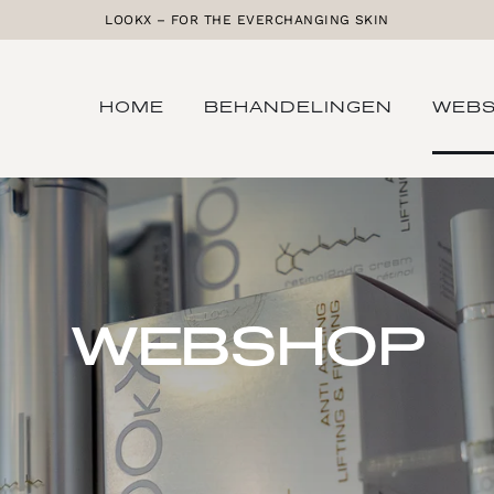
LOOKX – FOR THE EVERCHANGING SKIN
HOME
BEHANDELINGEN
WEB
WEBSHOP