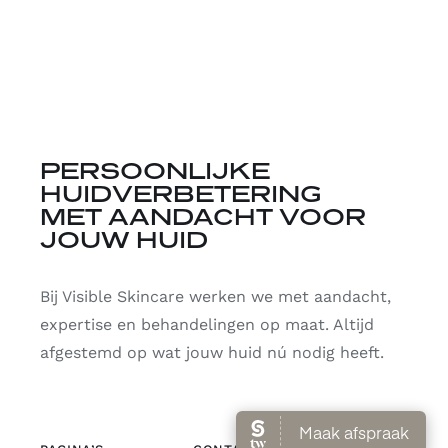
PERSOONLIJKE
HUIDVERBETERING
MET AANDACHT VOOR
JOUW HUID
Bij Visible Skincare werken we met aandacht,
expertise en behandelingen op maat. Altijd
afgestemd op wat jouw huid nú nodig heeft.