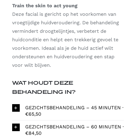
Train the skin to act young
Deze facial is gericht op het voorkomen van
vroegtijdige huidveroudering. De behandeling
vermindert droogtelijntjes, verbetert de
huidconditie en helpt een trekkerig gevoel te
voorkomen. Ideaal als je de huid actief wilt
ondersteunen en huidveroudering een stap
voor wilt blijven.
WAT HOUDT DEZE
BEHANDELING IN?
GEZICHTSBEHANDELING – 45 MINUTEN ·
€65,50
GEZICHTSBEHANDELING – 60 MINUTEN ·
€84,50