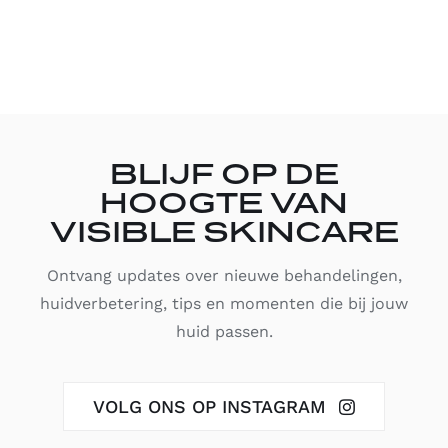
BLIJF OP DE
HOOGTE VAN
VISIBLE SKINCARE
Ontvang updates over nieuwe behandelingen,
huidverbetering, tips en momenten die bij jouw
huid passen.
VOLG ONS OP INSTAGRAM